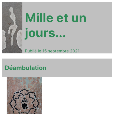
Mille et un
jours...
Publié le
15 septembre 2021
Déambulation