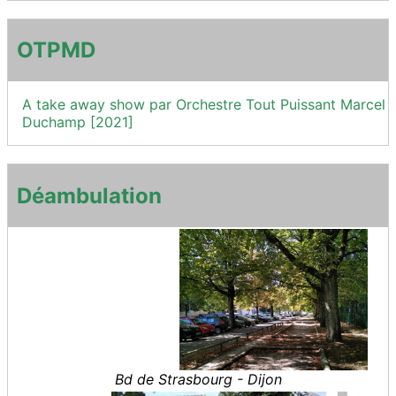
OTPMD
A take away show par Orchestre Tout Puissant Marcel
Duchamp [2021]
Déambulation
Bd de Strasbourg - Dijon