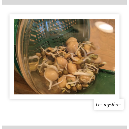
Les mystères