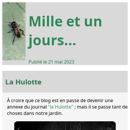
Mille et un
jours...
Publié le
21 mai 2023
La Hulotte
À croire que ce blog est en passe de devenir une
annexe du journal
"la Hulotte"
; mais il se passe tant de
choses dans notre jardin.