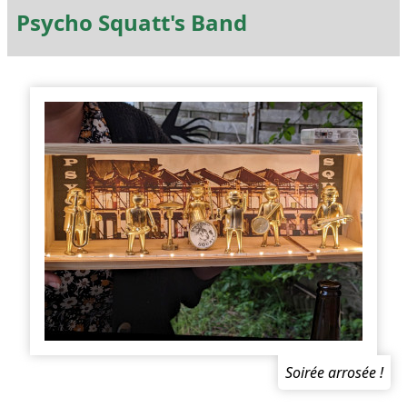
Psycho Squatt's Band
Soirée arrosée !