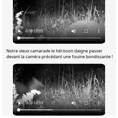
Notre vieux camarade le hérisson daigne passer
devant la caméra précédant une fouine bondissante !