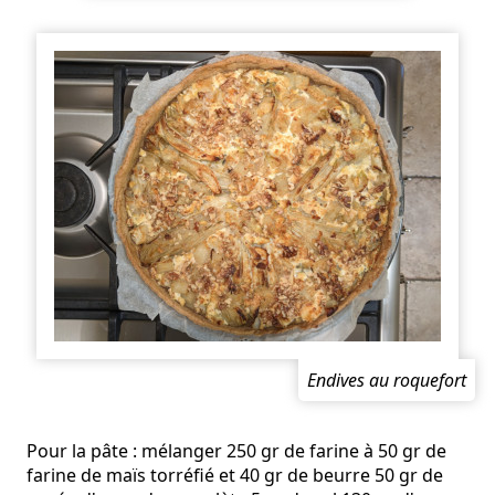
Endives au roquefort
Pour la pâte : mélanger 250 gr de farine à 50 gr de
farine de maïs torréfié et 40 gr de beurre 50 gr de