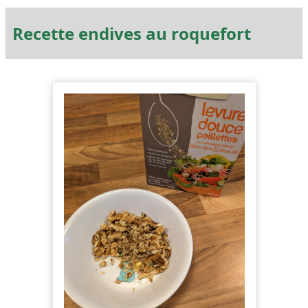
Recette endives au roquefort