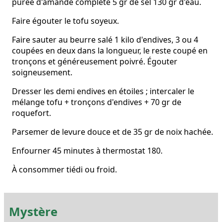
purée d'amande complète 5 gr de sel 130 gr d'eau.
Faire égouter le tofu soyeux.
Faire sauter au beurre salé 1 kilo d'endives, 3 ou 4
coupées en deux dans la longueur, le reste coupé en
tronçons et généreusement poivré. Égouter
soigneusement.
Dresser les demi endives en étoiles ; intercaler le
mélange tofu + tronçons d'endives + 70 gr de
roquefort.
Parsemer de levure douce et de 35 gr de noix hachée.
Enfourner 45 minutes à thermostat 180.
À consommer tiédi ou froid.
Mystère