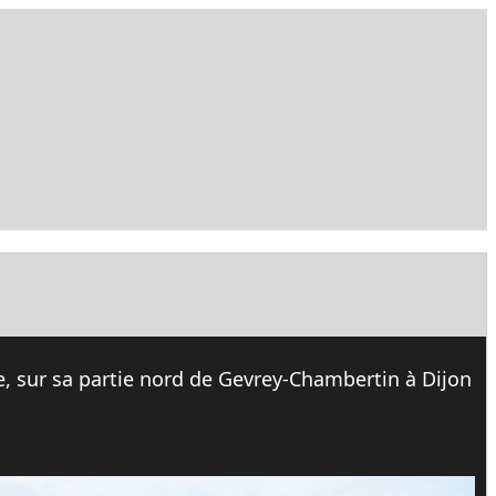
le, sur sa partie nord de Gevrey-Chambertin à Dijon